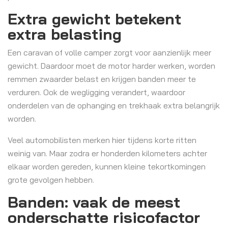
Extra gewicht betekent
extra belasting
Een caravan of volle camper zorgt voor aanzienlijk meer
gewicht. Daardoor moet de motor harder werken, worden
remmen zwaarder belast en krijgen banden meer te
verduren. Ook de wegligging verandert, waardoor
onderdelen van de ophanging en trekhaak extra belangrijk
worden.
Veel automobilisten merken hier tijdens korte ritten
weinig van. Maar zodra er honderden kilometers achter
elkaar worden gereden, kunnen kleine tekortkomingen
grote gevolgen hebben.
Banden: vaak de meest
onderschatte risicofactor