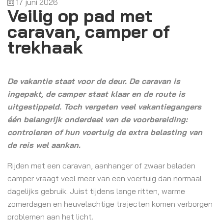
17 juni 2026
Veilig op pad met
caravan, camper of
trekhaak
De vakantie staat voor de deur. De caravan is
ingepakt, de camper staat klaar en de route is
uitgestippeld. Toch vergeten veel vakantiegangers
één belangrijk onderdeel van de voorbereiding:
controleren of hun voertuig de extra belasting van
de reis wel aankan.
Rijden met een caravan, aanhanger of zwaar beladen
camper vraagt veel meer van een voertuig dan normaal
dagelijks gebruik. Juist tijdens lange ritten, warme
zomerdagen en heuvelachtige trajecten komen verborgen
problemen aan het licht.