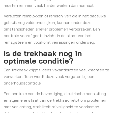
moeten remmen vaak harder werken dan normaal.
Versleten remblokken of remschijven die in het dagelijks
gebruik nog voldoende lijken, kunnen onder deze
omstandigheden sneller problemen veroorzaken. Een
controle vooraf geeft inzicht in de staat van het
remsysteem en voorkomt verrassingen onderweg.
Is de trekhaak nog in
optimale conditie?
Een trekhaak krijgt tijdens vakantieritten veel krachten te
verwerken. Toch wordt deze vaak vergeten bij een
onderhoudscontrole.
Een controle van de bevestiging, elektrische aansluiting
en algemene staat van de trekhaak helpt om problemen
met verlichting, stabiliteit of veiligheid te voorkomen.