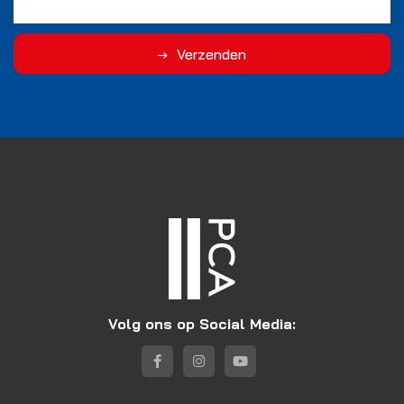
Verzenden
Volg ons op Social Media: