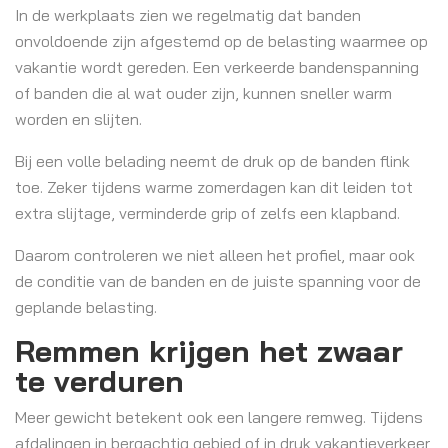
In de werkplaats zien we regelmatig dat banden
onvoldoende zijn afgestemd op de belasting waarmee op
vakantie wordt gereden. Een verkeerde bandenspanning
of banden die al wat ouder zijn, kunnen sneller warm
worden en slijten.
Bij een volle belading neemt de druk op de banden flink
toe. Zeker tijdens warme zomerdagen kan dit leiden tot
extra slijtage, verminderde grip of zelfs een klapband.
Daarom controleren we niet alleen het profiel, maar ook
de conditie van de banden en de juiste spanning voor de
geplande belasting.
Remmen krijgen het zwaar
te verduren
Meer gewicht betekent ook een langere remweg. Tijdens
afdalingen in bergachtig gebied of in druk vakantieverkeer