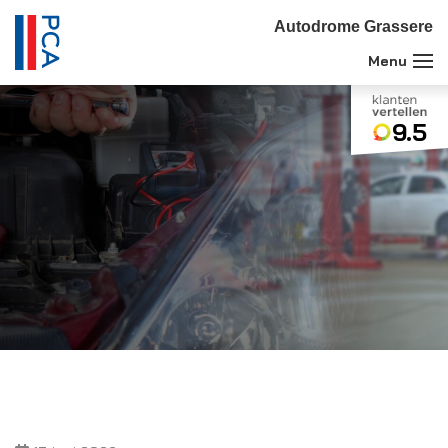
Autodrome Grassere
9.5