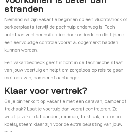
stranden
Niemand wil zijn vakantie beginnen op een vluchtstrook of
parkeerplaats terwijl de pechhulp onderweg is. Toch
ontstaan veel pechsituaties door onderdelen die tijdens
een eenvoudige controle vooraf al opgemerkt hadden
kunnen worden.
Een vakantiecheck geeft inzicht in de technische staat
van jouw voertuig en helpt om zorgeloos op reis te gaan
met caravan, camper of aanhanger.
Klaar voor vertrek?
Ga je binnenkort op vakantie met een caravan, camper of
trekhaak? Laat je voertuig dan vooraf controleren. Zo
weet je zeker dat banden, remmen, trekhaak, motor en
koelsysteem klaar zijn voor de extra belasting van jouw
reis.