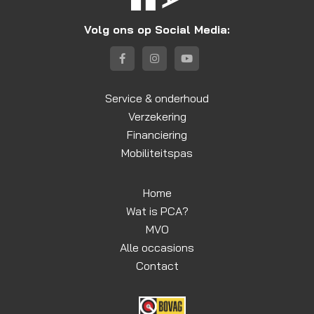
Volg ons op Social Media:
Service & onderhoud
Verzekering
Financiering
Mobiliteitspas
Home
Wat is PCA?
MVO
Alle occasions
Contact