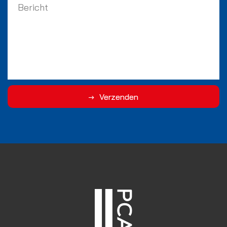
Verzenden