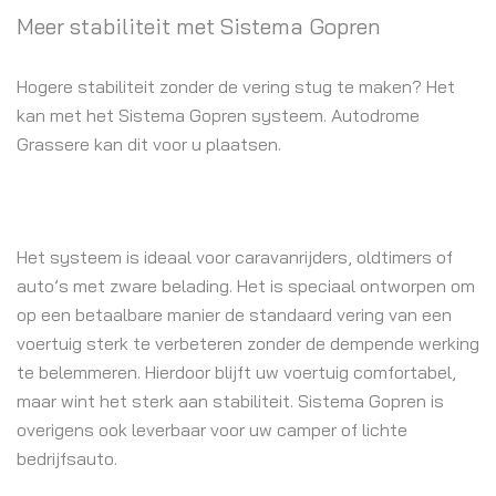
Meer stabiliteit met Sistema Gopren
Hogere stabiliteit zonder de vering stug te maken? Het
kan met het Sistema Gopren systeem. Autodrome
Grassere kan dit voor u plaatsen.
Het systeem is ideaal voor caravanrijders, oldtimers of
auto’s met zware belading. Het is speciaal ontworpen om
op een betaalbare manier de standaard vering van een
voertuig sterk te verbeteren zonder de dempende werking
te belemmeren. Hierdoor blijft uw voertuig comfortabel,
maar wint het sterk aan stabiliteit. Sistema Gopren is
overigens ook leverbaar voor uw camper of lichte
bedrijfsauto.