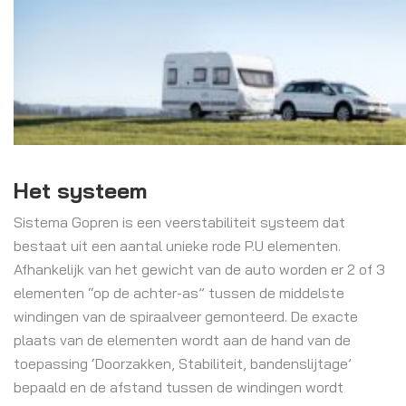
Het systeem
Sistema Gopren is een veerstabiliteit systeem dat
bestaat uit een aantal unieke rode P.U elementen.
Afhankelijk van het gewicht van de auto worden er 2 of 3
elementen “op de achter-as” tussen de middelste
windingen van de spiraalveer gemonteerd. De exacte
plaats van de elementen wordt aan de hand van de
toepassing ‘Doorzakken, Stabiliteit, bandenslijtage’
bepaald en de afstand tussen de windingen wordt