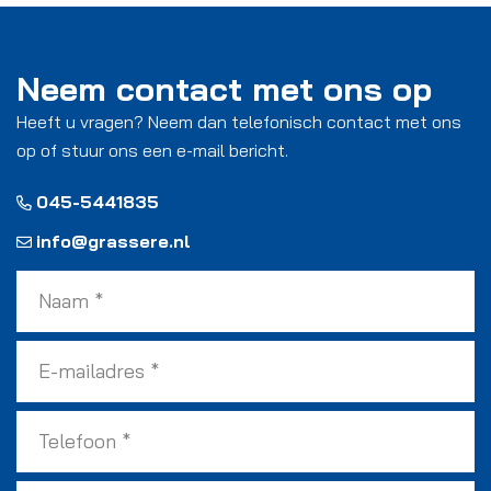
Neem contact met ons op
Heeft u vragen? Neem dan telefonisch contact met ons
op of stuur ons een e-mail bericht.
045-5441835
info@grassere.nl